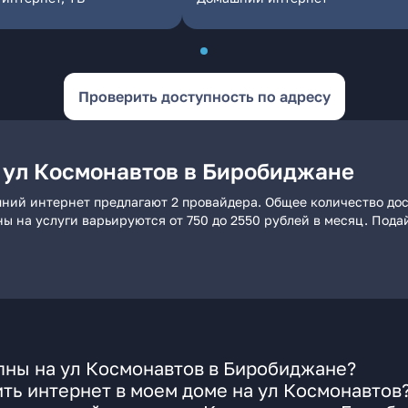
Проверить доступность по адресу
 ул Космонавтов в Биробиджане
ний интернет предлагают 2 провайдера. Общее количество дос
ны на услуги варьируются от 750 до 2550 рублей в месяц. Пода
пны на ул Космонавтов в Биробиджане?
ть интернет в моем доме на ул Космонавтов