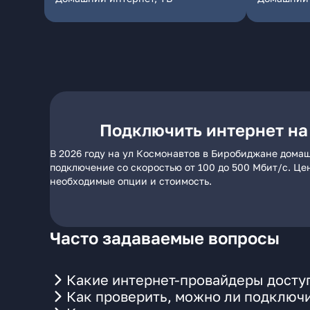
Подключить интернет на
В 2026 году на ул Космонавтов в Биробиджане домаш
подключение со скоростью от 100 до 500 Мбит/с. Це
необходимые опции и стоимость.
Часто задаваемые вопросы
Какие интернет-провайдеры досту
Как проверить, можно ли подключи