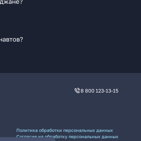
иджане?
навтов?
8 800 123-13-15
Политика обработки персональных данных
Согласие на обработку персональных данных