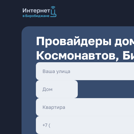
Провайдеры дом
Космонавтов, 