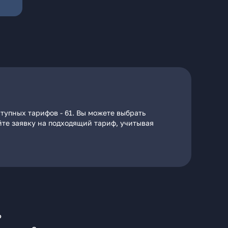
тупных тарифов - 61. Вы можете выбрать
йте заявку на подходящий тариф, учитывая
?