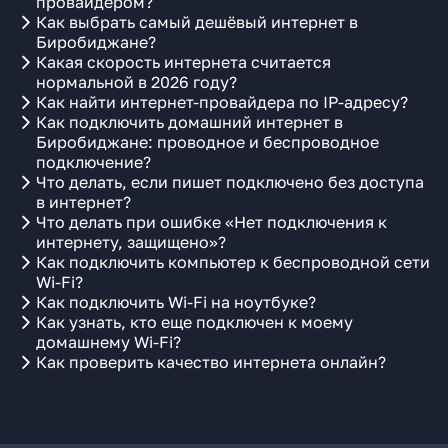
провайдером?
Как выбрать самый дешёвый интернет в
Биробиджане?
Какая скорость интернета считается
нормальной в 2026 году?
Как найти интернет-провайдера по IP-адресу?
Как подключить домашний интернет в
Биробиджане: проводное и беспроводное
подключение?
Что делать, если пишет подключено без доступа
в интернет?
Что делать при ошибке «Нет подключения к
интернету, защищено»?
Как подключить компьютер к беспроводной сети
Wi-Fi?
Как подключить Wi-Fi на ноутбуке?
Как узнать, кто еще подключен к моему
домашнему Wi-Fi?
Как проверить качество интернета онлайн?