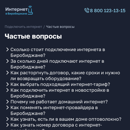
8 800 123-13-15
Подключить интернет
/
Частые вопросы
Частые вопросы
Сколько стоит подключение интернета в
Биробиджане?
За сколько дней подключают интернет в
Биробиджане?
Как расторгнуть договор, какие сроки и нужно
ли возвращать оборудование?
Как выбрать подходящий интернет-тариф?
Как подключить интернет в новостройке в
Биробиджане?
Почему не работает домашний интернет?
Как поменять интернет-провайдера в
Биробиджане?
Как узнать, есть ли в вашем доме оптоволокно?
Как узнать номер договора с интернет-