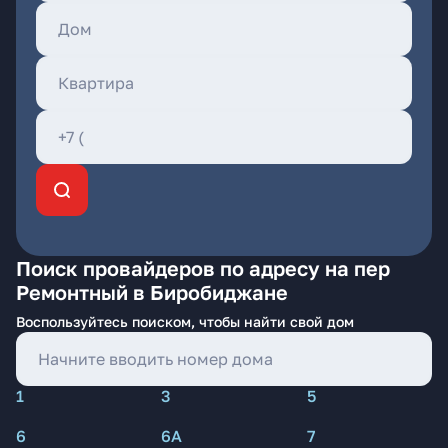
Поиск провайдеров по адресу на пер
Ремонтный в Биробиджане
Воспользуйтесь поиском, чтобы найти свой дом
1
3
5
6
6А
7