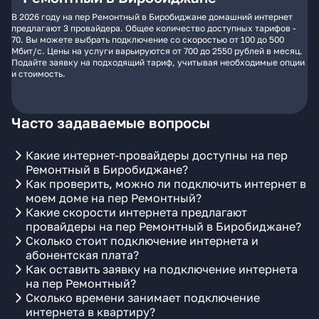
В 2026 году на пер Ремонтный в Биробиджане домашний интернет
предлагают 3 провайдера. Общее количество доступных тарифов -
70. Вы можете выбрать подключение со скоростью от 100 до 500
Мбит/с. Цены на услуги варьируются от 700 до 2550 рублей в месяц.
Подайте заявку на подходящий тариф, учитывая необходимые опции
и стоимость.
Часто задаваемые вопросы
Какие интернет-провайдеры доступны на пер
Ремонтный в Биробиджане?
Как проверить, можно ли подключить интернет в
моем доме на пер Ремонтный?
Какие скорости интернета предлагают
провайдеры на пер Ремонтный в Биробиджане?
Сколько стоит подключение интернета и
абонентская плата?
Как оставить заявку на подключение интернета
на пер Ремонтный?
Сколько времени занимает подключение
интернета в квартиру?