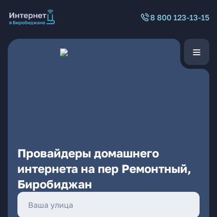
8 800 123-13-15
Провайдеры домашнего
интернета на пер Ремонтный,
Биробиджан