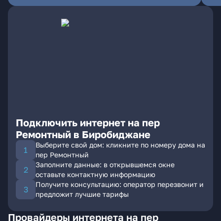
Подключить интернет на пер
Ремонтный в Биробиджане
Выберите свой дом: кликните по номеру дома на
пер Ремонтный
Заполните данные: в открывшемся окне
оставьте контактную информацию
Получите консультацию: оператор перезвонит и
предложит лучшие тарифы
Провайдеры интернета на пер